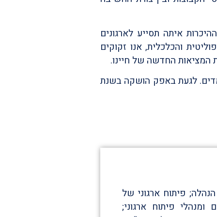
ההיכרות איתה תסייע לארגונים
פוליטית והכלכלית,
אנו זקוקים
ת המציאות החדשה של חיינו.
דים.
לגעת באפק הושקה בשנת
 הנהלה; פיתוח ארגוני של
 ומנהלי פיתוח ארגוני;