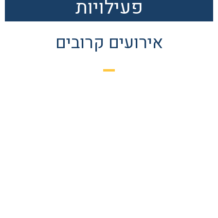
פעילויות
אירועים קרובים