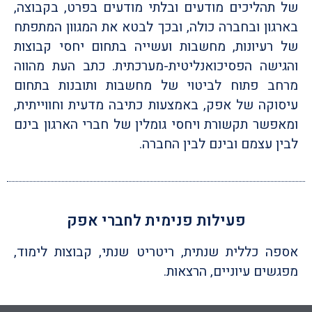
של תהליכים מודעים ובלתי מודעים בפרט, בקבוצה,
בארגון ובחברה כולה, ובכך לבטא את המגוון המתפתח
של רעיונות, מחשבות ועשייה בתחום יחסי קבוצות
והגישה הפסיכואנליטית-מערכתית. כתב העת מהווה
מרחב פתוח לביטוי של מחשבות ותובנות בתחום
עיסוקה של אפק, באמצעות כתיבה מדעית וחווייתית,
ומאפשר תקשורת ויחסי גומלין של חברי הארגון בינם
לבין עצמם ובינם לבין החברה.
פעילות פנימית לחברי אפק
אספה כללית שנתית, ריטריט שנתי, קבוצות לימוד,
מפגשים עיוניים, הרצאות.