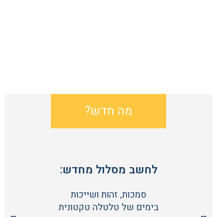
מה חדש?
לחשב מסלול מחדש:
סמכות, זהות ושייכות
בימים של טלטלה טקטונית