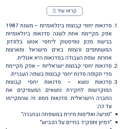
קראו עוד
סדנאות יחסי קבוצות בינלאומיות – משנת 1987
אפק מקיימת אחת לשנה סדנאות בינלאומיות
בגישת מכון טוויסטוק ליחסי אנוש בלונדון.
המשתתפים והצוות באים מישראל ומארצות
אחרות. שפת העבודה בסדנאות היא אנגלית.
סדנאות יחסי קבוצות ישראליות – אפק מקיימת
מדי תקופה סדנת יחסי קבוצות בשפה העברית.
סדנאות נושא – סדנאות יחסי קבוצות
המוקדשות לחקירת נושאים המעסיקים את
החברה הישראלית. סדנאות מסוג זה שהתקיימו
עד כה:
"פגיעה ואלימות מינית במשפחה ובחברה"
"דמיון ותפקיד בחיים על הכביש"