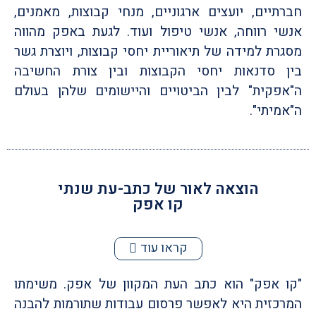
חברתיים, יועצים ארגוניים, מנחי קבוצות, מאמנים,
אנשי רווחה, אנשי טיפול ועוד. לגעת באפק מהווה
מסגרת למידה של תיאוריית יחסי קבוצות, ויוצרת גשר
בין סדנאות יחסי הקבוצות ובין צורת החשיבה
ה"אפקית" לבין הביטויים והיישומים שלהן בעולם
ה"אמיתי".
הוצאה לאור של כתב-עת שנתי
קו אפק
קראו עוד
"קו אפק" הוא כתב העת המקוון של אפק. משימתו
המרכזית היא לאפשר פרסום עבודות שתורמות להבנה