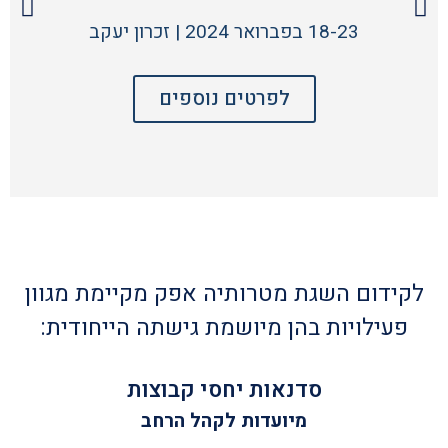
18-23 בפברואר 2024 | זכרון יעקב
לפרטים נוספים
לקידום השגת מטרותיה אפק מקיימת מגוון
פעילויות בהן מיושמת גישתה הייחודית:
סדנאות יחסי קבוצות
מיועדות לקהל הרחב