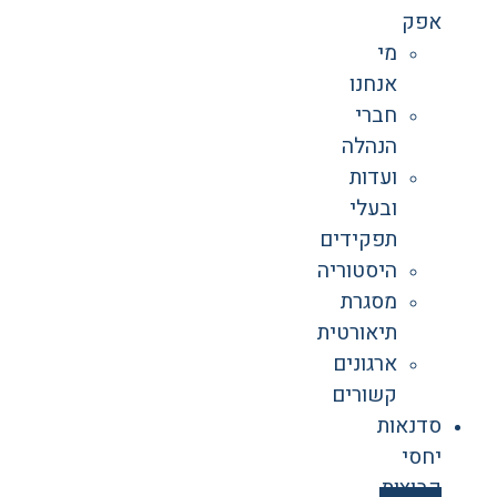
אפק
מי
אנחנו
חברי
הנהלה
ועדות
ובעלי
תפקידים
היסטוריה
מסגרת
תיאורטית
ארגונים
קשורים
סדנאות
יחסי
קבוצות