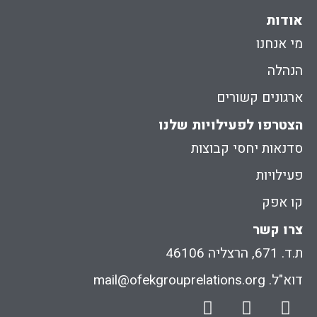
אודות
מי אנחנו
הנהלה
ארגונים קשורים
הצטרפו לפעילויות שלנו
סדנאות יחסי קבוצות
פעילויות
קו אפק
צרו קשר
ת.ד. 671, הרצליה 46106
דוא"ל. mail@ofekgrouprelations.org