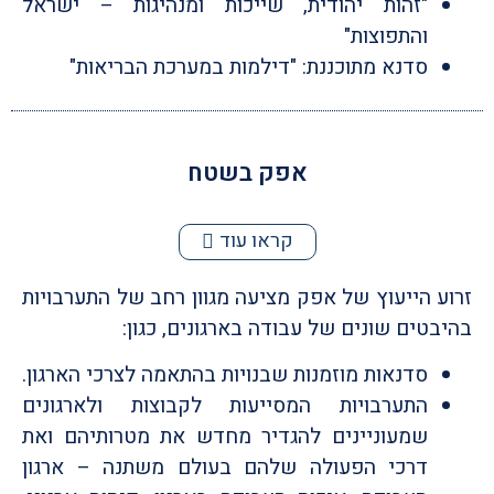
"זהות יהודית, שייכות ומנהיגות – ישראל
והתפוצות"
סדנא מתוכננת: "דילמות במערכת הבריאות"
אפק בשטח
קראו עוד
זרוע הייעוץ של אפק מציעה מגוון רחב של התערבויות
בהיבטים שונים של עבודה בארגונים, כגון:
סדנאות מוזמנות שבנויות בהתאמה לצרכי הארגון.
התערבויות המסייעות לקבוצות ולארגונים
שמעוניינים להגדיר מחדש את מטרותיהם ואת
דרכי הפעולה שלהם בעולם משתנה – ארגון