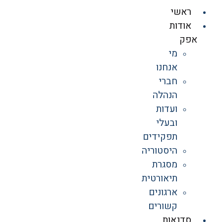
ראשי
אודות
אפק
מי
אנחנו
חברי
הנהלה
ועדות
ובעלי
תפקידים
היסטוריה
מסגרת
תיאורטית
ארגונים
קשורים
סדנאות