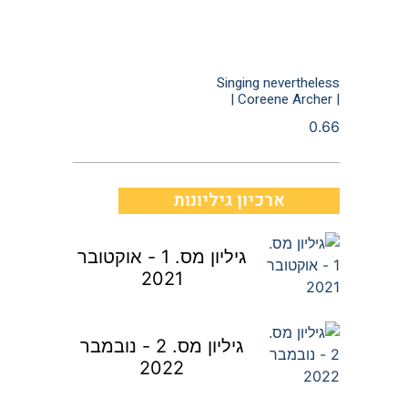
Singing nevertheless
| Coreene Archer |
ארכיון גיליונות
גיליון מס. 1 - אוקטובר
2021
גיליון מס. 2 - נובמבר
2022