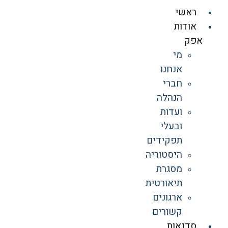
ראשי
אודות
אפק
מי
אנחנו
חברי
הנהלה
ועדות
ובעלי
תפקידים
היסטוריה
מסגרת
תיאורטית
ארגונים
קשורים
סדנאות