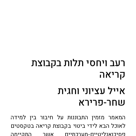
רעב ויחסי תלות בקבוצת
קריאה
אייל עציוני וחגית
שחר-פרירא
המאמר מזמין התבוננות על חיבור בין למידה
לאוכל הבא לידי ביטוי בקבוצת קריאה בטקסטים
פסיכואנליטיים-מערכתיים אשר התקיימה