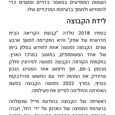
השמות המופיעים במאמר בדויים ומוצגים כדי
להמחיש ולתמוך ברעיונות המרכזיים שלו.
לידת הקבוצה
בסתיו 2018 נולדה "קבוצת הקריאה הבית
מדרשית של אפק" והיא התקיימה למשך ארבע
שנים. הקבוצה נפגשה אחת לחודש בסלון ביתו
של אחד המשתתפים, במושב במרכז הארץ.
בתקופת הקורונה הקבוצה נפגשה לסירוגין וחלק
מהזמן ב-זום, תוך חיפוש אחר הסטינג הנכון
שיחזיק את המהות יחד עם החשש מהידבקות
בנגיף, במרץ 2022 נפגשה הקבוצה בפעם
האחרונה והחליטה לסיים את פעילותה.
ראשיתה של הקבוצה בהודעת מייל שנשלחה
ברשימת התפוצה של הארגון על ידי רחל, חברה