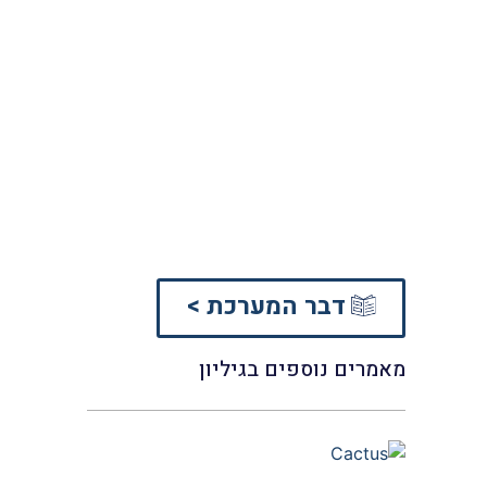
דבר המערכת >
מאמרים נוספים בגיליון