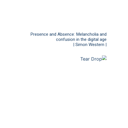
Presence and Absence: Melancholia and
confusion in the digital age
| Simon Western |