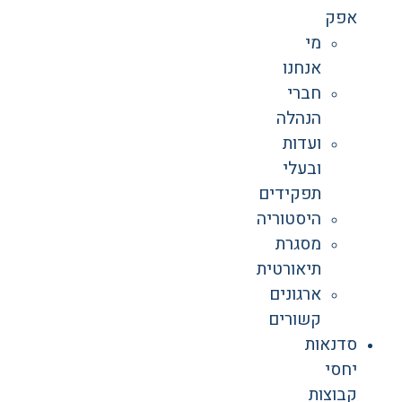
אפק
מי
אנחנו
חברי
הנהלה
ועדות
ובעלי
תפקידים
היסטוריה
מסגרת
תיאורטית
ארגונים
קשורים
סדנאות
יחסי
קבוצות