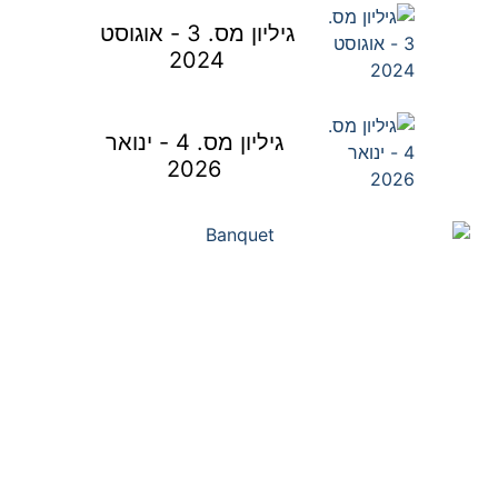
גיליון מס. 3 - אוגוסט
2024
גיליון מס. 4 - ינואר
2026