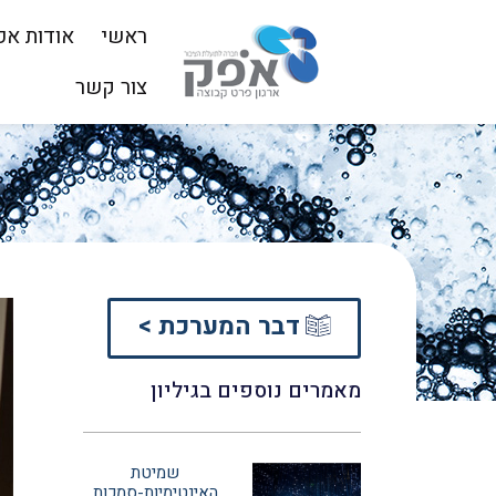
ראשי
אודות אפ
צור קשר
דבר המערכת >
מאמרים נוספים בגיליון
שמיטת
האינטימיות-סמכות