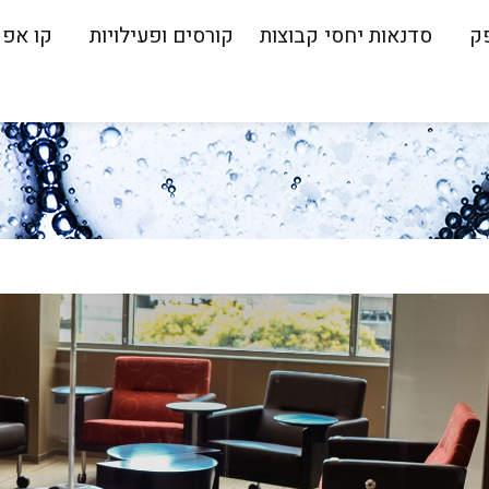
ק
סדנאות יחסי קבוצות
קורסים ופעילויות
קו אפ