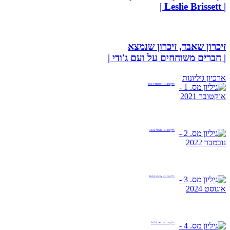
| Leslie Brissett |
זיכרון שאבד, זיכרון שנמצא
| חברים משוחחים על ועם ג'ודי |
ארכיון גיליונות
גיליון מס. 1 - אוקטובר 2021
גיליון מס. 2 - נובמבר 2022
גיליון מס. 3 - אוגוסט 2024
גיליון מס. 4 - ינואר 2026