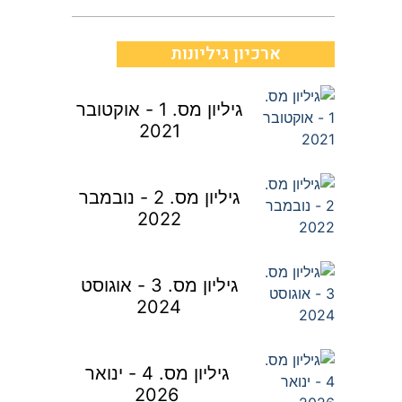
ארכיון גיליונות
גיליון מס. 1 - אוקטובר
2021
גיליון מס. 2 - נובמבר
2022
גיליון מס. 3 - אוגוסט
2024
גיליון מס. 4 - ינואר
2026