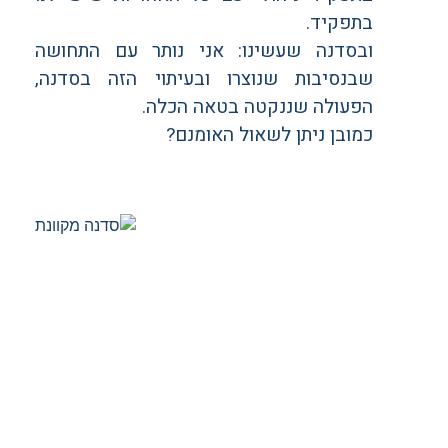
בתפקיד.
ובסדנה שעשינו: אני נותר עם התחושה
שבנסיבות שנוצרו ובעיתוי הזה בסדנה,
הפעולה שננקטה בטאה הכלה.
כמובן ניתן לשאול האומנם?