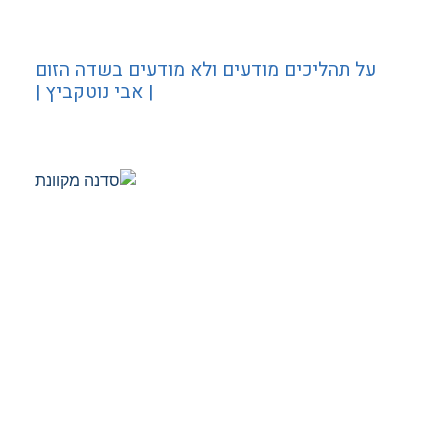
על תהליכים מודעים ולא מודעים בשדה הזום
| אבי נוטקביץ |