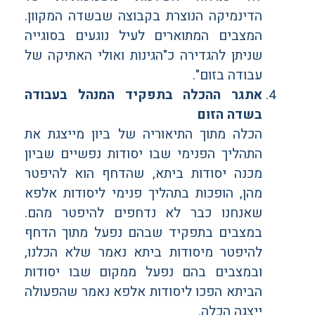
הדינמיקה הנוצרת בקבוצה שבשדה המקוון.
המצבים המתוארים לעיל נוגעים בסוגייה
שניתן להגדירה כ"הגינות ואולי האתיקה של
עבודה בזום".
אתגר ההכלה בתפקיד המנהל בעבודה
בשדה הזום
הכלה מתוך התיאוריה של ביון מייצגת את
התהליך הפנימי שבו יסודות נפשיים שביון
מכנה יסודות ביתא, שהדחף הוא להיפטר
מהן, הופכות בתהליך פנימי ליסודות אלפא
שאנחנו כבר לא נדחפים להיפטר מהם.
במצבים בתפקיד שבהם נפעל מתוך הדחף
להיפטר מיסודות ביתא נאמר שלא הכלנו,
ובמצבים בהם נפעל ממקום שבו יסודות
הביתא הפכו ליסודות אלפא נאמר שהפעולה
ייצגה הכלה.