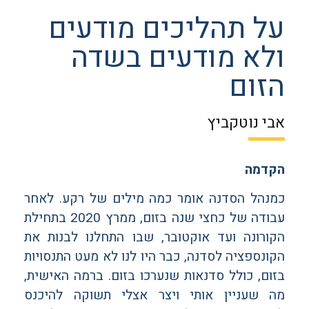
על תהליכים מודעים
ולא מודעים בשדה
הזום
אבי נוטקביץ
הקדמה
כמנהל הסדנה אומר כמה מילים של רקע. לאחר
עבודה של כחצי שנה בזום, ממרץ 2020 בתחילת
הקורונה ועד אוקטובר, שבו התחלנו לבנות את
הקונספציה לסדנה, כבר היו לנו לא מעט התנסויות
בזום, כולל סדנאות שנערכו בזום. ברמה האישית,
מה שעניין אותי ויצר אצלי תשוקה להיכנס