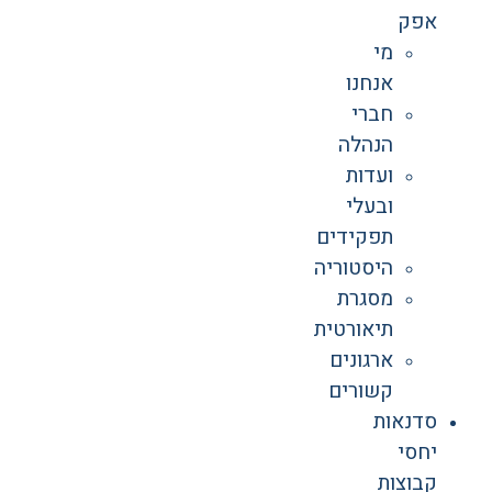
אפק
מי
אנחנו
חברי
הנהלה
ועדות
ובעלי
תפקידים
היסטוריה
מסגרת
תיאורטית
ארגונים
קשורים
סדנאות
יחסי
קבוצות