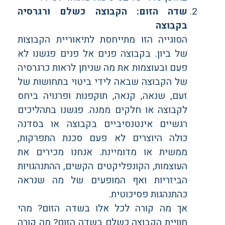
שדה הזום: הקבוצה כשלם ורגרסיה
בקבוצה
הסוגייה הזו מתייחסת לתיאוריית הקבוצות
של ביון. בקבוצה פנים אל פנים פגשנו לא
פעם ובעוצמות את מה שניתן לראות כרגרסיה
של הקבוצה שבאה לידי ביטוי בתחושות של
זעם, שנאה, קנאה, תוקפנות ופרנויה ביחס
לקבוצה או חלקים ממנה. פגשנו בתהליכים
רגשיים אינטנסיביים בקבוצה או בסדנה
כולה היוצרים לא פעם סכנת התפרקות,
ממשית או מדומיינת. אנחנו מכירים את
העוצמות, הקונפליקטים הקשים, ההתנהגויות
הביזריות ואף המופעים של מה שנראה
כהתנהגות פסיכוטית.
אך מה קורה לכל אלו בשדה הזום? מהי
חוויית הקבוצה כשלם בשדה הזום? מה קורה