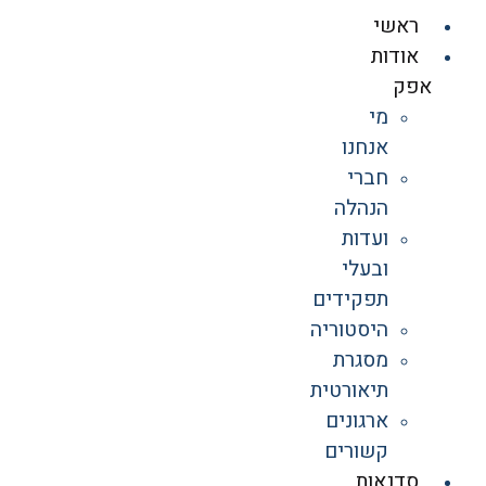
ראשי
אודות
אפק
מי
אנחנו
חברי
הנהלה
ועדות
ובעלי
תפקידים
היסטוריה
מסגרת
תיאורטית
ארגונים
קשורים
סדנאות