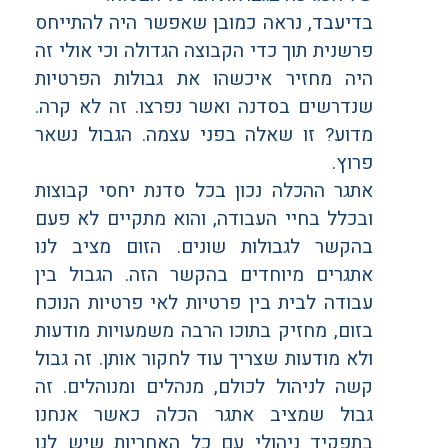
בדיעבד, נראה כמובן שאפשר היה להתייחס
פרשנית תוך כדי הקבוצה הגדולה וכי אולי זה
היה מחזיר איכשהו את גבולות הפרטיות
שנדרשים בסדנה ואשר נפרצו. זה לא קרה.
מדוע? זו שאלה בפני עצמה. הגבול נשאר
פרוץ.
אתגר ההכלה נכון בכל סדנת יחסי קבוצות
ובכלל בחיי העבודה, והוא מתקיים לא פעם
בהקשר לגבולות שונים. הזום מציב לנו
אתגרים מיוחדים בהקשר הזה. הגבול בין
עבודה לבית בין פרטיות לאי פרטיות הנוכח
בזום, מחזיק בתוכו הרבה משמעויות מודעות
ולא מודעות שצריך עוד לחקור אותן. זה גבול
קשה לניהול לכולם, מנהלים ומנוהלים. זה
גבול שמציב אתגר הכלה כאשר אנחנו
בתפקיד ניהולי עם כל האחריות שיש לנו