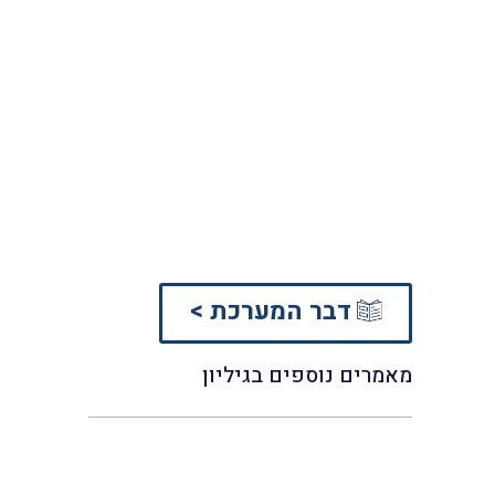
דבר המערכת >
מאמרים נוספים בגיליון