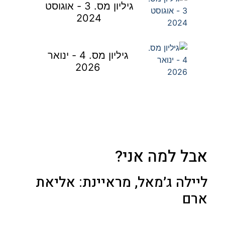
גיליון מס. 3 - אוגוסט
2024
גיליון מס. 4 - ינואר
2026
אבל למה אני?
ליילה ג׳מאל, מראיינת: אליאת
ארם