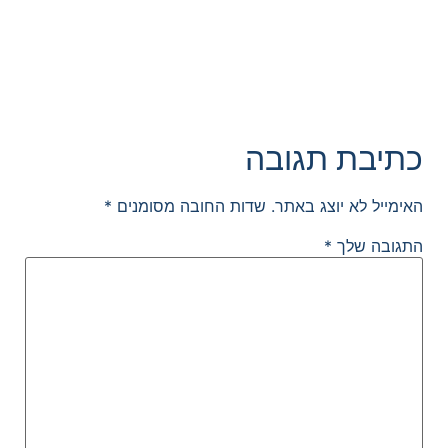
כתיבת תגובה
האימייל לא יוצג באתר.
שדות החובה מסומנים
*
התגובה שלך
*