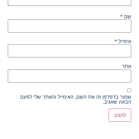
שם
*
אימייל
*
אתר
שמור בדפדפן זה את השם, האימייל והאתר שלי לפעם
הבאה שאגיב.