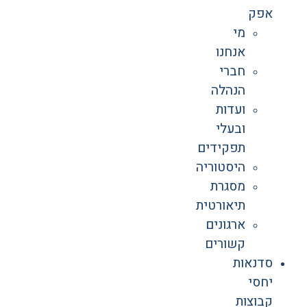
אפק
מי
אנחנו
חברי
הנהלה
ועדות
ובעלי
תפקידים
היסטוריה
מסגרת
תיאורטית
ארגונים
קשורים
סדנאות
יחסי
קבוצות