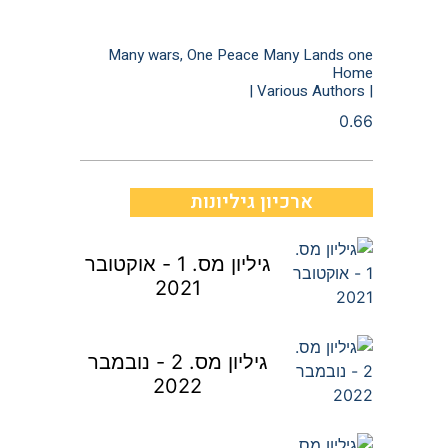
Many wars, One Peace Many Lands one
Home
| Various Authors |
ארכיון גיליונות
גיליון מס. 1 - אוקטובר
2021
גיליון מס. 2 - נובמבר
2022