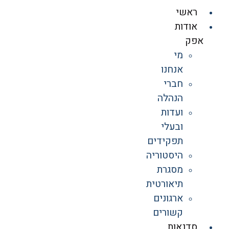
ראשי
אודות
אפק
מי
אנחנו
חברי
הנהלה
ועדות
ובעלי
תפקידים
היסטוריה
מסגרת
תיאורטית
ארגונים
קשורים
סדנאות