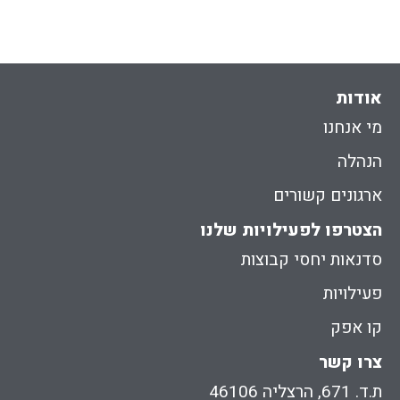
אודות
מי אנחנו
הנהלה
ארגונים קשורים
הצטרפו לפעילויות שלנו
סדנאות יחסי קבוצות
פעילויות
קו אפק
צרו קשר
ת.ד. 671, הרצליה 46106