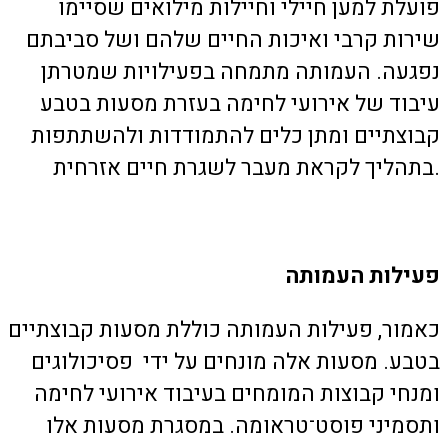
פועלת למען חיילי וחיילות מילואים שסיימו
שירות קרבי ואיכות החיים שלהם ושל סביבתם
נפגעה. העמותה מתמחה בפעילויות שמטרתן
עיבוד של אירועי לחימה בעזרת מסעות בטבע
קבוצתיים ומתן כלים להתמודדות ולהשתתפות
בתהליך לקראת מעבר לשגרת חיים אזרחית.
פעילות העמותה
כאמור, פעילות העמותה כוללת מסעות קבוצתיים
בטבע. מסעות אלה מונחים על ידי פסיכולוגים
ומנחי קבוצות המומחים בעיבוד אירועי לחימה
ותסמיני פוסט־טראומה. במסגרת מסעות אלו