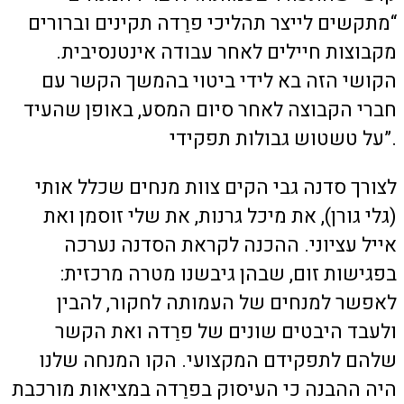
“מתקשים לייצר תהליכי פרֵדה תקינים וברורים
מקבוצות חיילים לאחר עבודה אינטנסיבית.
הקושי הזה בא לידי ביטוי בהמשך הקשר עם
חברי הקבוצה לאחר סיום המסע, באופן שהעיד
על טשטוש גבולות תפקידי”.
לצורך סדנה גבי הקים צוות מנחים שכלל אותי
(גלי גורן), את מיכל גרנות, את שלי זוסמן ואת
אייל עציוני. ההכנה לקראת הסדנה נערכה
בפגישות זום, שבהן גיבשנו מטרה מרכזית:
לאפשר למנחים של העמותה לחקור, להבין
ולעבד היבטים שונים של פרֵדה ואת הקשר
שלהם לתפקידם המקצועי. הקו המנחה שלנו
היה ההבנה כי העיסוק בפרֵדה במציאות מורכבת