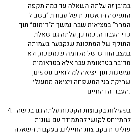
במובן זה עלתה השאלה עד כמה תקפה
התפיסה הראשונית של עבודת “בשביל
המחר” במציאות שבה נמשך ה”דימום” תוך
כדי העבודה. כמו כן, עלתה גם שאלת
התוקף של המתכונת שנקבעה בעמותה
במצב החדש של מלחמה שנמשכת, ולא
מדובר בטראומת עבר אלא בטראומות
נמשכות תוך יציאה למילואים נוספים,
שחיקת בני המשפחה ויציאה ממעגלי
העבודה והחיים.
בפעילות בקבוצות הקטנות עלתה גם בקשה
להתייחס לקושי להתמודד עם שונות
פוליטית בקבוצות החיילים, בעקבות השאלה