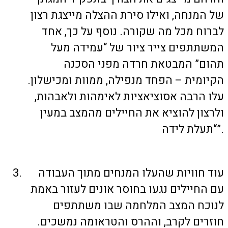
של המנחה, ואילו סירת ההצלה מייצגת רצון
לברוח מכל מה שקורה. נוסף על כך, אחד
המשתתפים צייר ציור של “עמידה מעל
תהום” המבטאת חרדה מפני הסכנה
הקיומית – הפחד מנפילה, ממוות ומכישלון.
עלו הרבה אסוציאציות לאימהות ולאבהות,
ולרצון להוציא את החיילים מהמצב במעין
“תעלת לידה”.
עוד חוויות שהעלו המנחים מתוך העבודה
עם החיילים נגעו בחוסר אונים לעזור באמת
לנוכח המצב המלחמה שבו משתתפים
חוזרים לקרב, וההרס והטראומה נמשכים.