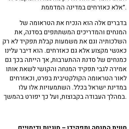
אלא כאזרחים במדינה המדממת”.
בדברים אלה הוא הנכיח את הטראומה של
המנחים והמדריכים המשתתפים בסדנה, את
השלכותיה וגם את משמעות קבלת תפקיד לא רק
כאנשי מקצוע אלא גם כאזרחים. הוא דיבר עלינו
כמנחים של סדנת ההתערבות, אך הייתה בכך גם
אמירה לגבי תפקיד המנחה והקושי לשאת אותו
לאור הטראומה הקולקטיבית בפרט, וכאזרחים
במדינת ישראל בכלל. השתמעויות אלו עלו
במהלך העבודה בקבוצות, ועל כך יפורט בהמשך.
חווית המנחה ותפקידו – סוגיות ודימויים