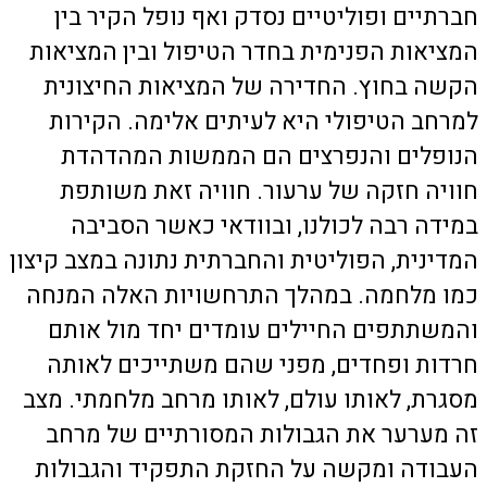
חברתיים ופוליטיים נסדק ואף נופל הקיר בין
המציאות הפנימית בחדר הטיפול ובין המציאות
הקשה בחוץ. החדירה של המציאות החיצונית
למרחב הטיפולי היא לעיתים אלימה. הקירות
הנופלים והנפרצים הם הממשות המהדהדת
חוויה חזקה של ערעור. חוויה זאת משותפת
במידה רבה לכולנו, ובוודאי כאשר הסביבה
המדינית, הפוליטית והחברתית נתונה במצב קיצון
כמו מלחמה. במהלך התרחשויות האלה המנחה
והמשתתפים החיילים עומדים יחד מול אותם
חרדות ופחדים, מפני שהם משתייכים לאותה
מסגרת, לאותו עולם, לאותו מרחב מלחמתי. מצב
זה מערער את הגבולות המסורתיים של מרחב
העבודה ומקשה על החזקת התפקיד והגבולות