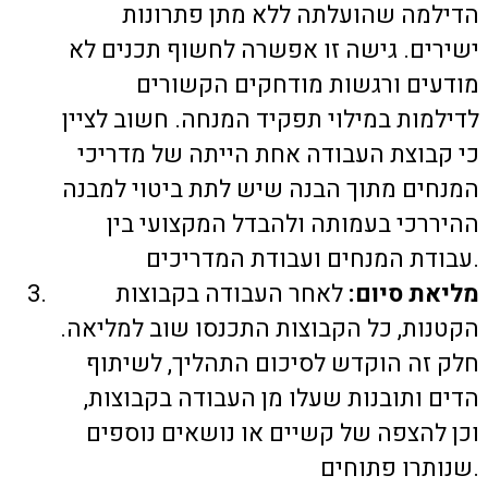
הדילמה שהועלתה ללא מתן פתרונות
ישירים. גישה זו אפשרה לחשוף תכנים לא
מודעים ורגשות מודחקים הקשורים
לדילמות במילוי תפקיד המנחה. חשוב לציין
כי קבוצת העבודה אחת הייתה של מדריכי
המנחים מתוך הבנה שיש לתת ביטוי למבנה
ההיררכי בעמותה ולהבדל המקצועי בין
עבודת המנחים ועבודת המדריכים.
מליאת סיום:
לאחר העבודה בקבוצות
הקטנות, כל הקבוצות התכנסו שוב למליאה.
חלק זה הוקדש לסיכום התהליך, לשיתוף
הדים ותובנות שעלו מן העבודה בקבוצות,
וכן להצפה של קשיים או נושאים נוספים
שנותרו פתוחים.