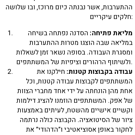
ההתערבות, אשר נבנתה כיום מרוכז, ובו שלושה
חלקים עיקריים:
מליאת פתיחה:
הסדנה נפתחה בשיחה
במליאה שבה הוצגו מטרות ההתערבות
ומסגרת העבודה. בסופה נשאר זמן לשאלות
ולשיתוף הרהורים וציפיות של המשתתפים.
עבודה בקבוצות קטנות:
חילקנו את
המשתתפים לקבוצות עבודה קטנות, וכל
אחת מהן הונחתה על ידי אחד מחברי הצוות
של אֹפק. המשתתפים הוזמנו להציג דילמות
וקשיים אישיים מהשטח, לעיתים באמצעות
ציור של הסיטואציה. הקבוצה כולה נרתמה
לחקור באופן אסוציאטיבי ו”הדהודי” את