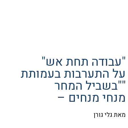
"עבודה תחת אש"
על התערבות בעמותת
"בשביל המחר"
– מנחי מנחים
מאת גלי גורן