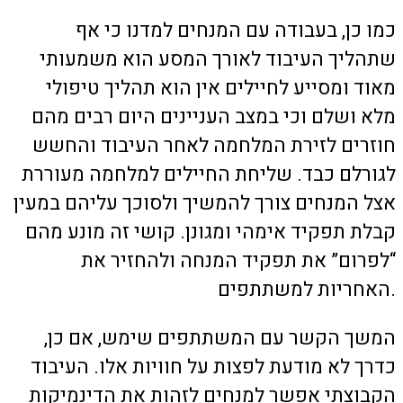
כמו כן, בעבודה עם המנחים למדנו כי אף
שתהליך העיבוד לאורך המסע הוא משמעותי
מאוד ומסייע לחיילים אין הוא תהליך טיפולי
מלא ושלם וכי במצב העניינים היום רבים מהם
חוזרים לזירת המלחמה לאחר העיבוד והחשש
לגורלם כבד. שליחת החיילים למלחמה מעוררת
אצל המנחים צורך להמשיך ולסוכך עליהם במעין
קבלת תפקיד אימהי ומגונן. קושי זה מונע מהם
“לפרום” את תפקיד המנחה ולהחזיר את
האחריות למשתתפים.
המשך הקשר עם המשתתפים שימש, אם כן,
כדרך לא מודעת לפצות על חוויות אלו. העיבוד
הקבוצתי אפשר למנחים לזהות את הדינמיקות