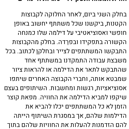
בחלק השני ביום, לאחר החלוקה לקבוצות
הקטנות, ביקשנו שכל משתתף יחשוב באופן
חופשי ואסוציאטיבי על דילמה שלו כמנחה
הקשורה בתפקידו ובפרֵדה. בחלק מהקבוצות
התבקשו המשתתפים לצייר ובחלקן לכתוב. בכל
משבצת עבודה התמקדנו במשתתף אחד
שהתבקש לתאר את הדילמה או להראות ציור
שמבטא אותה, וחברי הקבוצה האחרים שיתפו
אסוציאציות, רגשות ומחשבות. השיתופים בעצם
שיקפו למביא הדילמה את החוויה. מפאת קוצר
הזמן לא כל המשתתפים יכלו להביא את
הדילמות שלהם, אך במסגרת השיתוף הייתה
להם הזדמנות להעלות את החוויות שלהם בתוך