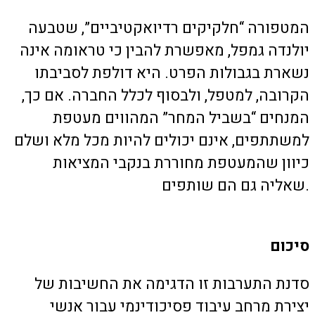
המטפורה “חלקיקים רדיואקטיביים”, שטבעה
יולנדה גמפל, מאפשרת להבין כי טראומה אינה
נשארת בגבולות הפרט. היא דולפת לסביבתו
הקרובה, למטפל, ולבסוף לכלל החברה. אם כך,
המנחים “בשביל המחר” המהווים מעטפת
למשתתפים, אינם יכולים להיות מכל מלא ושלם
כיוון שהמעטפת מחוררת בנקבי המציאות
שאליה גם הם שותפים.
סיכום
סדנת התערבות זו הדגימה את החשיבות של
יצירת מרחב עיבוד פסיכודינמי עבור אנשי