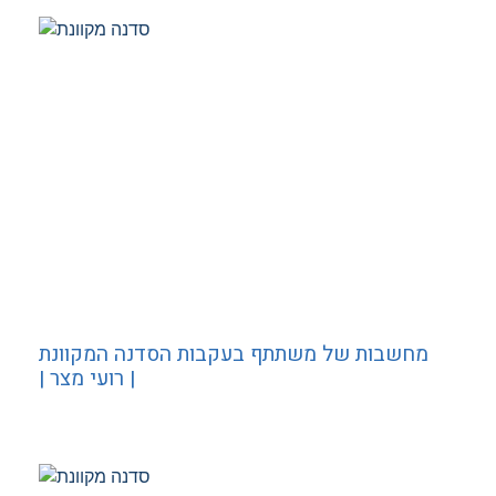
מחשבות של משתתף בעקבות הסדנה המקוונת
| רועי מצר |