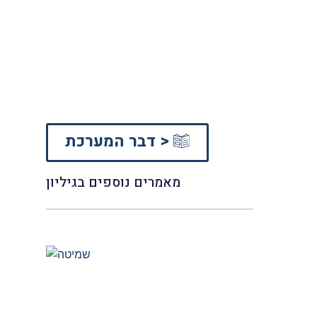
דבר המערכת >
מאמרים נוספים בגיליון