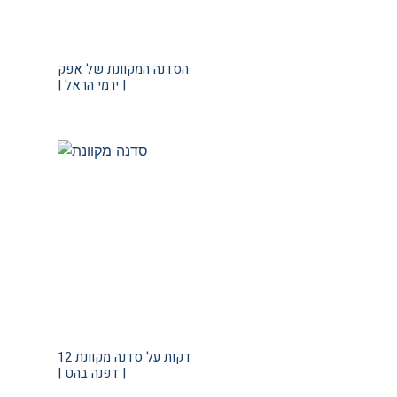
הסדנה המקוונת של אפק
| ירמי הראל |
12 דקות על סדנה מקוונת
| דפנה בהט |