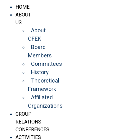
HOME
ABOUT
US
About
OFEK
Board
Members
Committees
History
Theoretical
Framework
Affiliated
Organizations
GROUP
RELATIONS
CONFERENCES
ACTIVITIES