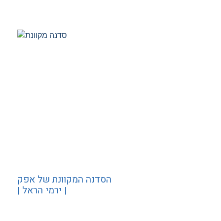
הסדנה המקוונת של אפק
| ירמי הראל |