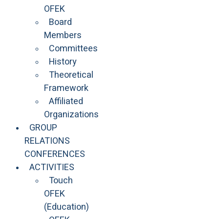
OFEK
Board
Members
Committees
History
Theoretical
Framework
Affiliated
Organizations
GROUP
RELATIONS
CONFERENCES
ACTIVITIES
Touch
OFEK
(Education)