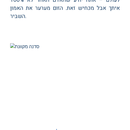
איתך אבל מכחיש זאת. הזום מערער את האמון
השביר.