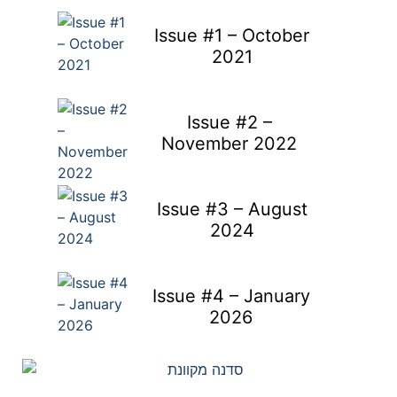
Issue #1 – October
2021
Issue #2 –
November 2022
Issue #3 – August
2024
Issue #4 – January
2026