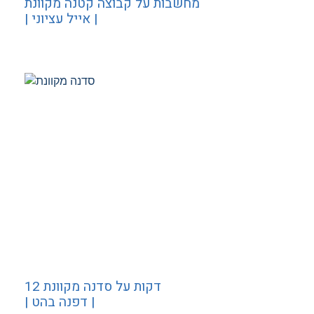
מחשבות על קבוצה קטנה מקוונת
| אייל עציוני |
12 דקות על סדנה מקוונת
| דפנה בהט |