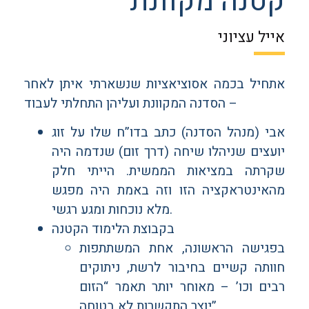
קטנה מקוונת
אייל עציוני
אתחיל בכמה אסוציאציות שנשארתי איתן לאחר
הסדנה המקוונת ועליהן התחלתי לעבוד –
אבי (מנהל הסדנה) כתב בדו”ח שלו על זוג
יועצים שניהלו שיחה (דרך זום) שנדמה היה
שקרתה במציאות הממשית. הייתי חלק
מהאינטראקציה הזו וזה באמת היה מפגש
מלא נוכחות ומגע רגשי.
בקבוצת הלימוד הקטנה
בפגישה הראשונה, אחת המשתתפות
חוותה קשיים בחיבור לרשת, ניתוקים
רבים וכו’ – מאוחר יותר תאמר “הזום
יוצר התקשרות לא בטוחה”.