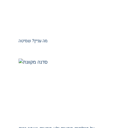
מה עניין? שמיטה