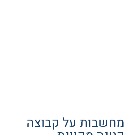
מחשבות על קבוצה