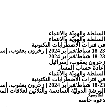
السلطة والهويّة والانتماء
السلطة والهويّة والانتماء
في فترات الاضطرابات التكتونية
18-23 شباط/فبراير 2024 | زخرون يعقوب، إسرائيل
18-23 شباط/فبراير 2024
زخرون يعقوب، إسرائيل
إعادة حساب المسار
السلطة والهويّة والانتماء
في فترات الاضطرابات التكتونية
18-23 شباط/فبراير 2024 | زخرون يعقوب، إسرائيل
الورشة الدوليّة السادسة والثلاثين لعلاقات الم
أهلًا وسهلًا
دعوة خاصة