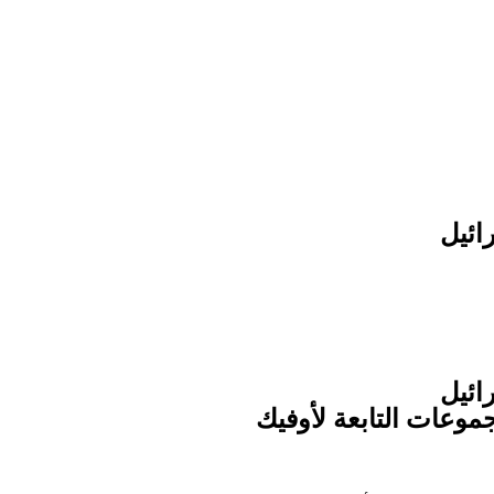
جموعات التابعة لأوفيك