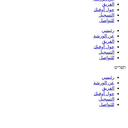
الفريق
حول أوفيك
التسجيل
للتواصل
رئيسي
عن الورشة
الفريق
حول أوفيك
التسجيل
للتواصل
תפריט
رئيسي
عن الورشة
الفريق
حول أوفيك
التسجيل
للتواصل