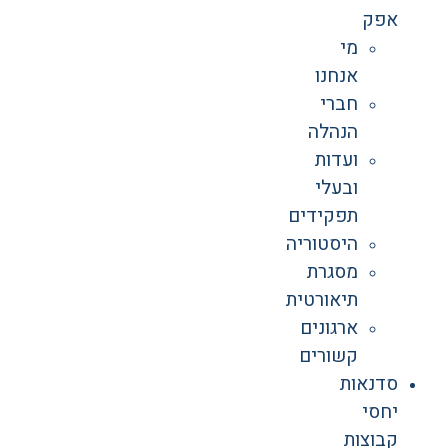
אפק
מי
אנחנו
חברי
הנהלה
ועדות
ובעלי
תפקידים
היסטוריה
מסגרת
תיאורטית
ארגונים
קשורים
סדנאות
יחסי
קבוצות