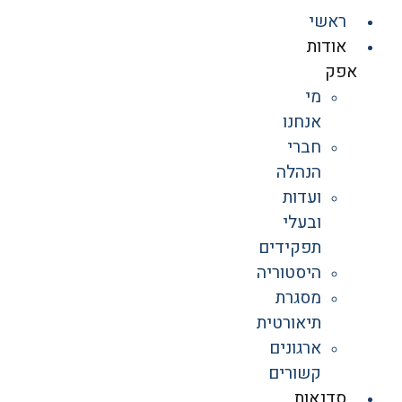
ראשי
אודות
אפק
מי
אנחנו
חברי
הנהלה
ועדות
ובעלי
תפקידים
היסטוריה
מסגרת
תיאורטית
ארגונים
קשורים
סדנאות