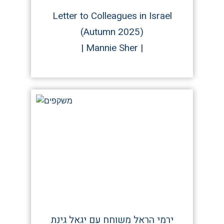
Letter to Colleagues in Israel
(Autumn 2025)
| Mannie Sher |
ירמי הראל משוחח עם יגאל גינת