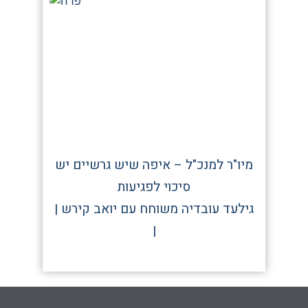
מיו"ר למנכ"ל – איפה שיש גרשיים יש
סיכוי לפגיעות
| גילעד עובדיה משוחח עם יואב קירש
|