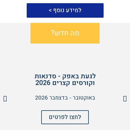
למידע נוסף >
מה חדש?
לגעת באפק - סדנאות
וקורסים קצרים 2026
באוקטובר - בדצמבר 2026
לחצו לפרטים