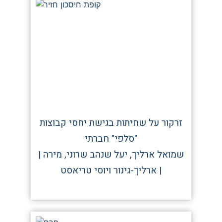
זרקור על שחיתות בגישת יחסי קבוצות
"סלפי" חברתי
| שמואל ארליך, יעל שנהב שרוני, מירה
ארליך-גינור ויוסי טריאסט |