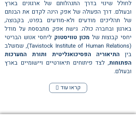
לחולל שינוי בדרך התנהלותם של ארגונים בארץ
ובעולם. דרך הפעולה של אפק הינה לקדם את הבנתם
של תהליכים מודעים ולא-מודעים בפרט, בקבוצה,
בארגון ובחברה כולה. גישת אפק מתבססת על מודל
יחסי קבוצות של
מכון טוויסטוק
ליחסי אנוש הבריטי
(Tavistock Institute of Human Relations), שמשלב
בין
התיאוריה הפסיכואנליטית
ותורת המערכות
הפתוחות
, לצד פיתוחים תיאורטיים ויישומיים בארץ
ובעולם.
קראו עוד