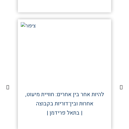
להיות אחר בין אחרים: חוויית מיעוט,
אחרוּת ובין־דוריות בקבוצה
| בתאל פרידמן |