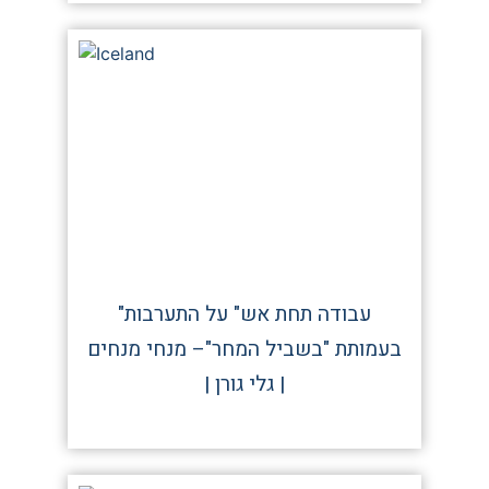
"עבודה תחת אש" על התערבות
בעמותת "בשביל המחר"– מנחי מנחים
| גלי גורן |