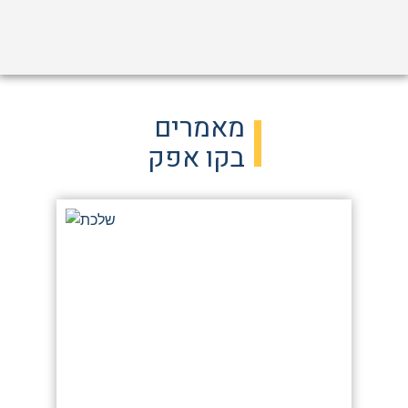
מאמרים
בקו אפק