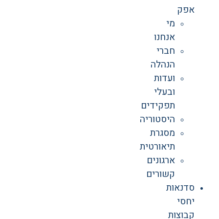
אפק
מי
אנחנו
חברי
הנהלה
ועדות
ובעלי
תפקידים
היסטוריה
מסגרת
תיאורטית
ארגונים
קשורים
סדנאות
יחסי
קבוצות