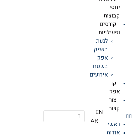
יחסי
קבוצות
קורסים
ופעילויות
לגעת
באפק
אפק
בשטח
אירועים
קו
אפק
צור
קשר
EN
AR
ראשי
אודות