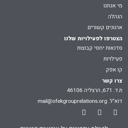
מי אנחנו
הנהלה
ארגונים קשורים
הצטרפו לפעילויות שלנו
סדנאות יחסי קבוצות
פעילויות
קו אפק
צרו קשר
ת.ד. 671, הרצליה 46106
דוא"ל. mail@ofekgrouprelations.org