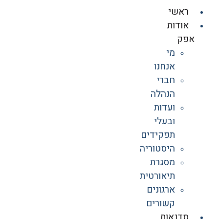
ראשי
אודות
אפק
מי
אנחנו
חברי
הנהלה
ועדות
ובעלי
תפקידים
היסטוריה
מסגרת
תיאורטית
ארגונים
קשורים
סדנאות