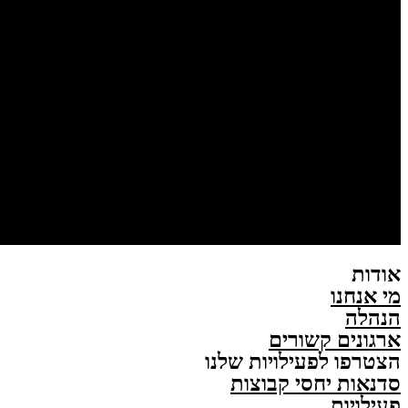
אודות
מי אנחנו
הנהלה
ארגונים קשורים
הצטרפו לפעילויות שלנו
סדנאות יחסי קבוצות
פעילויות