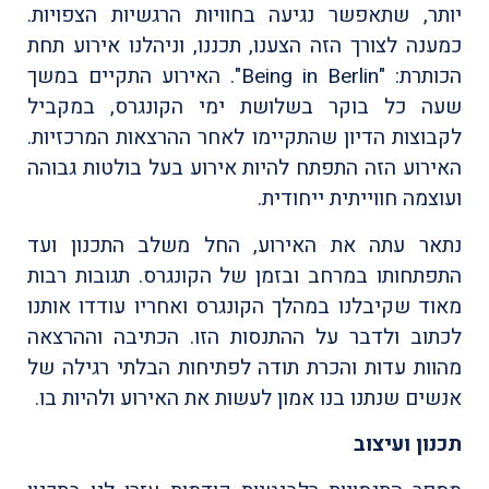
יותר, שתאפשר נגיעה בחוויות הרגשיות הצפויות.
כמענה לצורך הזה הצענו, תכננו, וניהלנו אירוע תחת
הכותרת: "Being in Berlin". האירוע התקיים במשך
שעה כל בוקר בשלושת ימי הקונגרס, במקביל
לקבוצות הדיון שהתקיימו לאחר ההרצאות המרכזיות.
האירוע הזה התפתח להיות אירוע בעל בולטות גבוהה
ועוצמה חווייתית ייחודית.
נתאר עתה את האירוע, החל משלב התכנון ועד
התפתחותו במרחב ובזמן של הקונגרס. תגובות רבות
מאוד שקיבלנו במהלך הקונגרס ואחריו עודדו אותנו
לכתוב ולדבר על ההתנסות הזו. הכתיבה וההרצאה
מהוות עדות והכרת תודה לפתיחות הבלתי רגילה של
אנשים שנתנו בנו אמון לעשות את האירוע ולהיות בו.
תכנון ועיצוב