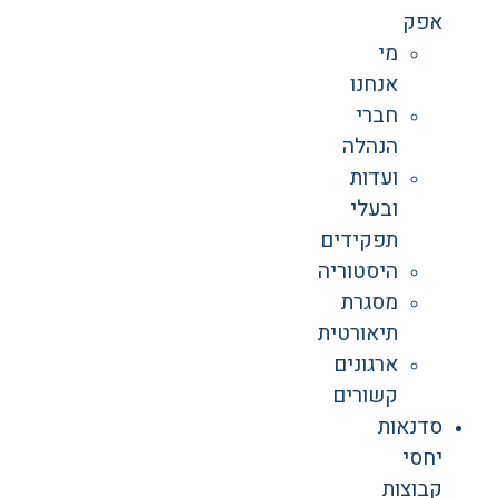
אפק
מי
אנחנו
חברי
הנהלה
ועדות
ובעלי
תפקידים
היסטוריה
מסגרת
תיאורטית
ארגונים
קשורים
סדנאות
יחסי
קבוצות