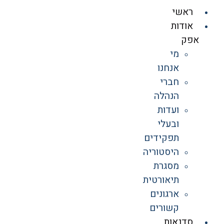
ראשי
אודות
אפק
מי
אנחנו
חברי
הנהלה
ועדות
ובעלי
תפקידים
היסטוריה
מסגרת
תיאורטית
ארגונים
קשורים
סדנאות